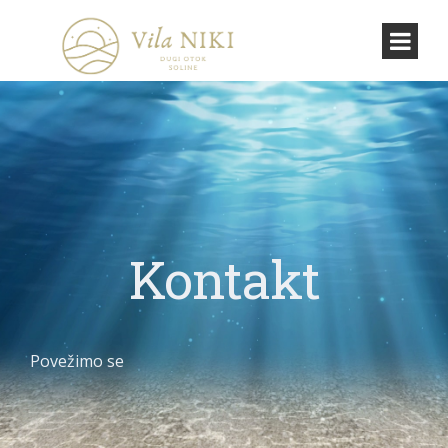
Kontakt
Povežimo se